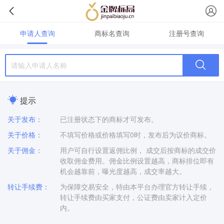
申请人查询
商标名查询
注册号查询
提示
关于发布：
已注册状态下的商标才可发布。
关于价格：
不填写价格或价格填写0时，发布后为议价商标。
关于佣金：
用户可自行设置返佣比例， 成交后按商标的成交价
收取佣金费用。佣金比例设置越高，商标排位即有
机会越靠前，曝光度越高，成交率越大。
转让手续费：
为保障交易安全，特由本平台办理官方转让手续，
转让手续费由买家支付，公证费由卖家计入定价
内。