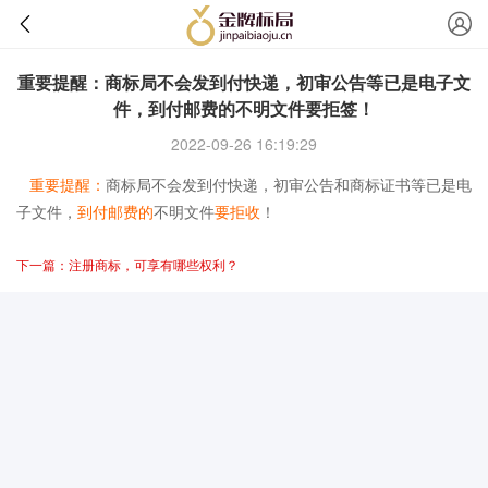
重要提醒：商标局不会发到付快递，初审公告等已是电子文
件，到付邮费的不明文件要拒签！
2022-09-26 16:19:29
重要提醒：
商标局不会发到付快递，初审公告和商标证书等已是电
子文件，
到付邮费的
不明文件
要拒收
！
下一篇：注册商标，可享有哪些权利？