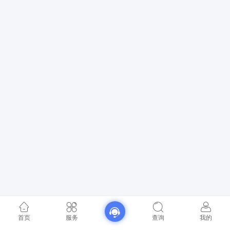
首页
服务
查询
我的