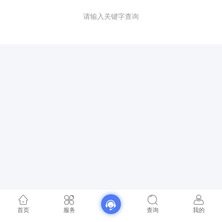
请输入关键字查询
首页
服务
查询
我的