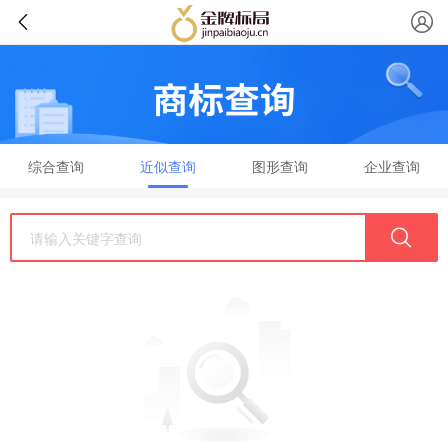
综合查询
近似查询
图形查询
企业查询