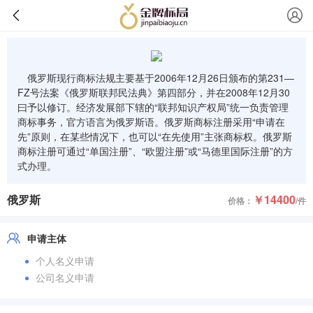
俄罗斯现行商标法规主要基于2006年12月26日颁布的第231—
FZ号法案《俄罗斯联邦民法典》第四部分，并在2008年12月30
曰予以修订。经济发展部下辖的“联邦知识产权局”统一负责管理
商标事务，官方语言为俄罗斯语。俄罗斯商标注册采用“申请在
先”原则，在某些情况下，也可以“在先使用”主张商标权。俄罗斯
商标注册可通过“单国注册”、“欧盟注册”或“马德里国际注册”的方
式办理。
俄罗斯
￥14400
价格：
/件
申请主体
个人名义申请
公司名义申请