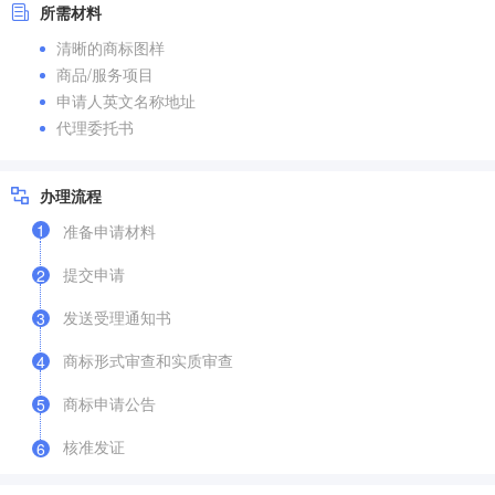
所需材料
清晰的商标图样
商品/服务项目
申请人英文名称地址
代理委托书
办理流程
1
准备申请材料
提交申请
2
发送受理通知书
3
商标形式审查和实质审查
4
商标申请公告
5
核准发证
6