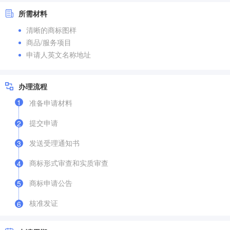
所需材料
清晰的商标图样
商品/服务项目
申请人英文名称地址
办理流程
1
准备申请材料
提交申请
2
发送受理通知书
3
商标形式审查和实质审查
4
商标申请公告
5
核准发证
6