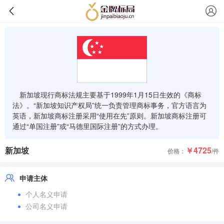
新加坡现行商标法规主要基于1999年1月15日生效的《商标
法》。“新加坡知识产权局”统一负责管理商标事务，官方语言为
英语，新加坡商标注册采用“使用在先”原则。新加坡商标注册可
通过“单国注册”或“马德里国际注册”的方式办理。
新加坡
￥4725
价格：
/件
申请主体
个人名义申请
公司名义申请